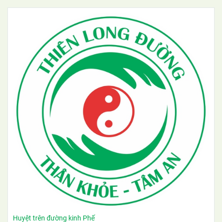
Huyệt trên đường kinh Phế