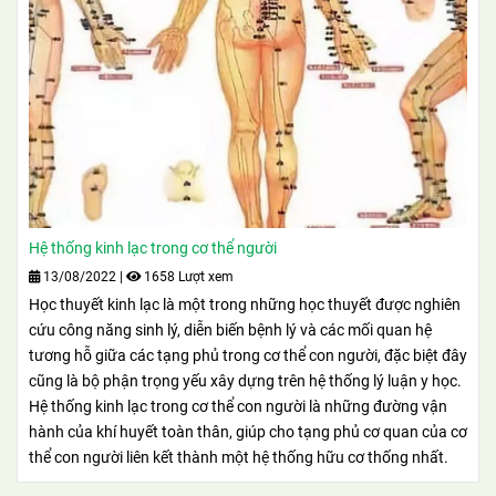
Hệ thống kinh lạc trong cơ thể người
13/08/2022
|
1658 Lượt xem
Học thuyết kinh lạc là một trong những học thuyết được nghiên
cứu công năng sinh lý, diễn biến bệnh lý và các mối quan hệ
tương hỗ giữa các tạng phủ trong cơ thể con người, đặc biệt đây
cũng là bộ phận trọng yếu xây dựng trên hệ thống lý luận y học.
Hệ thống kinh lạc trong cơ thể con người là những đường vận
hành của khí huyết toàn thân, giúp cho tạng phủ cơ quan của cơ
thể con người liên kết thành một hệ thống hữu cơ thống nhất.