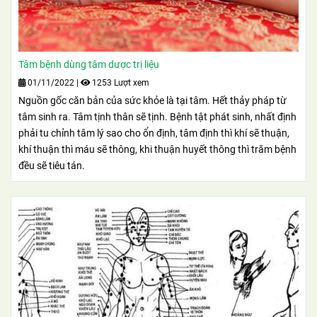
Tâm bệnh dùng tâm dược trị liệu
01/11/2022
|
1253 Lượt xem
Nguồn gốc căn bản của sức khỏe là tại tâm. Hết thảy pháp từ
tâm sinh ra. Tâm tịnh thân sẽ tịnh. Bệnh tật phát sinh, nhất định
phải tu chỉnh tâm lý sao cho ổn định, tâm định thì khí sẽ thuận,
khí thuận thì máu sẽ thông, khi thuận huyết thông thì trăm bệnh
đều sẽ tiêu tán.