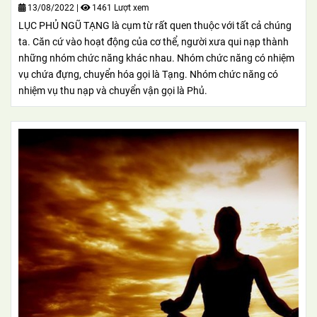
13/08/2022
|
1461 Lượt xem
LỤC PHỦ NGŨ TẠNG là cụm từ rất quen thuộc với tất cả chúng
ta. Căn cứ vào hoạt động của cơ thể, người xưa qui nạp thành
những nhóm chức năng khác nhau. Nhóm chức năng có nhiệm
vụ chứa đựng, chuyển hóa gọi là Tạng. Nhóm chức năng có
nhiệm vụ thu nạp và chuyển vận gọi là Phủ.