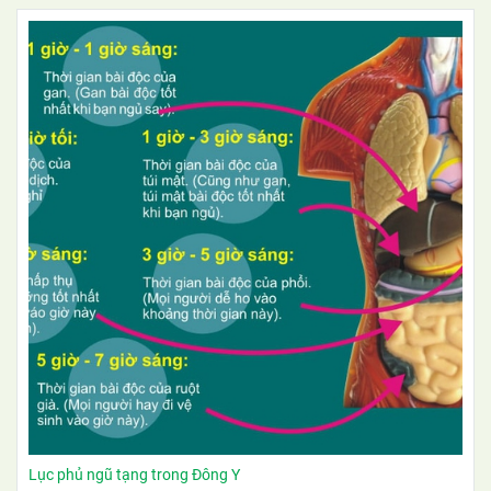
Lục phủ ngũ tạng trong Đông Y